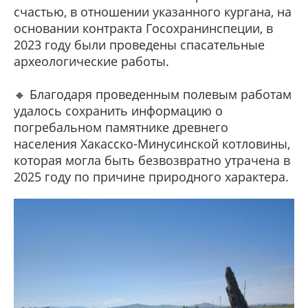
счастью, в отношении указанного кургана, на
основании контракта Госохранинспеции, в
2023 году были проведены спасательные
археологические работы.
🔸 Благодаря проведенным полевым работам
удалось сохранить информацию о
погребальном памятнике древнего
населения Хакасско-Минусинской котловины,
которая могла быть безвозвратно утрачена в
2025 году по причине природного характера.