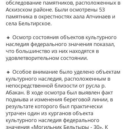
обследование памятников, расположенных в
Аскизском районе. Были осмотрены 53
памятника в окрестностях аала Апчинаев и
села Бельтирское.
🔸 Осмотр состояния объектов культурного
наследия федерального значения показал,
что большинство из них находятся в
удовлетворительном состоянии.
🔸 Особое внимание было уделено объектам
культурного наследия, расположенным в
непосредственной близости от русла р.
Абакан. В ходе осмотра был выявлен факт
подмыва и изменения береговой линии, в
результате которого был практически
утрачен один из курганов объекта
культурного наследия федерального
значения «Могильник Бельтыры - 30». К