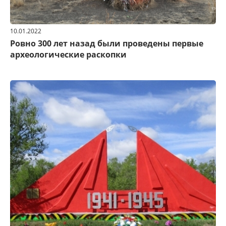
10.01.2022
Ровно 300 лет назад были проведены первые
археологические раскопки