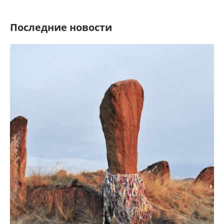
Последние новости