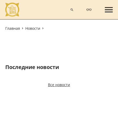
Главная
Новости
Последние новости
Все новости