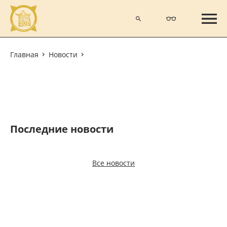
Главная
Новости
Последние новости
Все новости