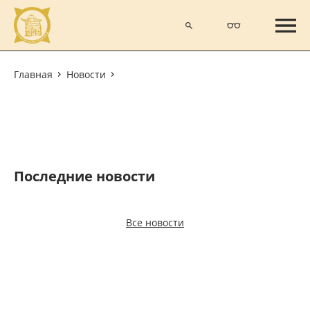
Главная
Новости
Последние новости
Все новости