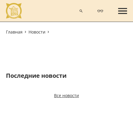
Главная
Новости
Последние новости
Все новости