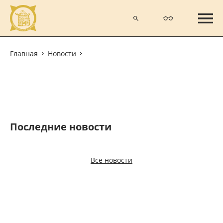
Главная
Новости
Последние новости
Все новости