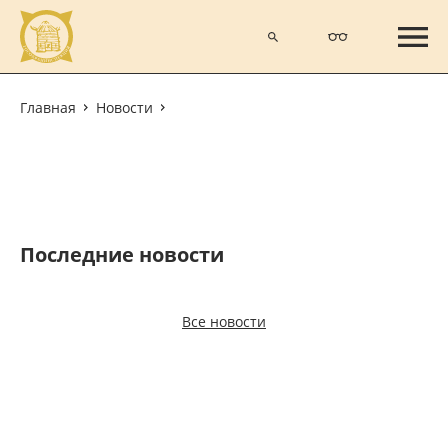
Главная
Новости
Последние новости
Все новости