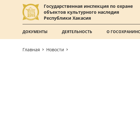
Государственная инспекция по охране
объектов культурного наследия
Республики Хакасия
ДОКУМЕНТЫ
ДЕЯТЕЛЬНОСТЬ
О ГОСОХРАНИН
Главная
Новости