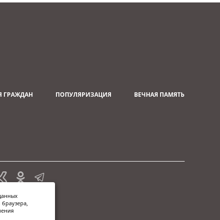
 ГРАЖДАН
ПОПУЛЯРИЗАЦИЯ
ВЕЧНАЯ ПАМЯТЬ
данных
 браузера,
шения