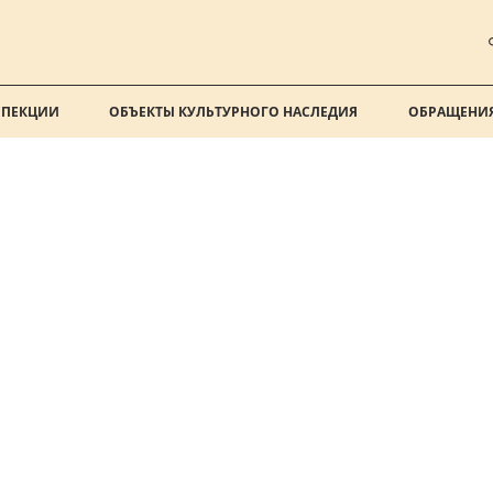
СПЕКЦИИ
ОБЪЕКТЫ КУЛЬТУРНОГО НАСЛЕДИЯ
ОБРАЩЕНИЯ