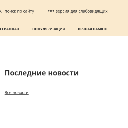
поиск по сайту
версия для слабовидящих
 ГРАЖДАН
ПОПУЛЯРИЗАЦИЯ
ВЕЧНАЯ ПАМЯТЬ
Последние новости
Все новости