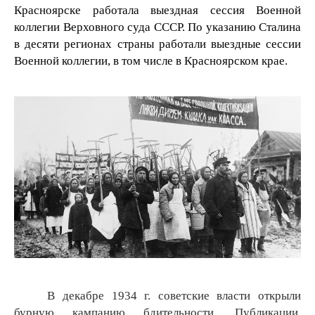
Красноярске работала выездная сессия Военной
коллегии Верховного суда СССР. По указанию Сталина
в десяти регионах страны работали выездные сессии
Военной коллегии, в том числе в Красноярском крае.
В декабре 1934 г. советские власти открыли
бурную кампанию бдительности. Публикации,