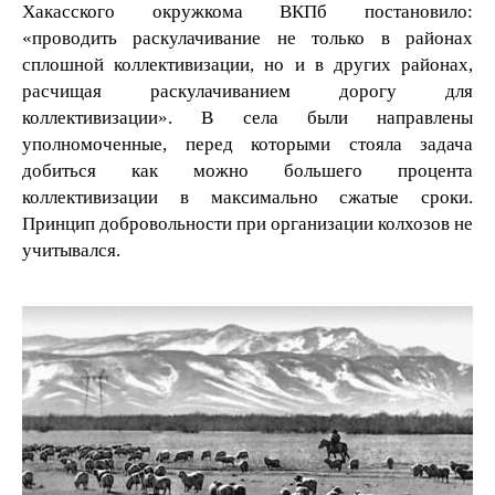
Хакасского окружкома ВКПб постановило:
«проводить раскулачивание не только в районах
сплошной коллективизации, но и в других районах,
расчищая раскулачиванием дорогу для
коллективизации». В села были направлены
уполномоченные, перед которыми стояла задача
добиться как можно большего процента
коллективизации в максимально сжатые сроки.
Принцип добровольности при организации колхозов не
учитывался.