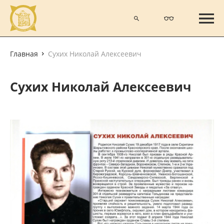
Главная
Сухих Николай Алексеевич
Сухих Николай Алексеевич