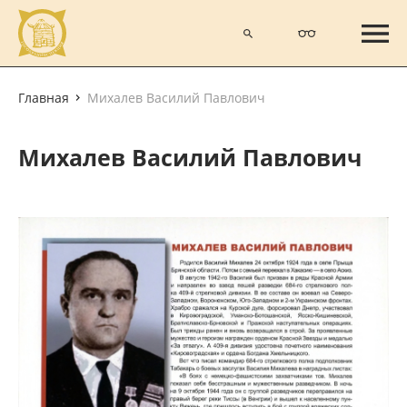
Главная
Михалев Василий Павлович
Михалев Василий Павлович