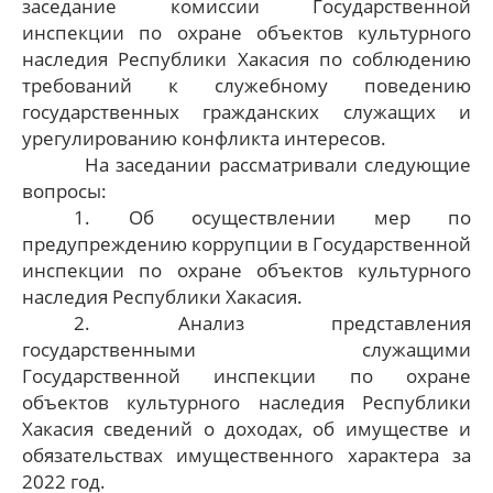
заседание комиссии Государственной
инспекции по охране объектов культурного
наследия Республики Хакасия по соблюдению
требований к служебному поведению
государственных гражданских служащих и
урегулированию конфликта интересов.
На заседании рассматривали следующие
вопросы:
1. Об осуществлении мер по
предупреждению коррупции в Государственной
инспекции по охране объектов культурного
наследия Республики Хакасия.
2. Анализ представления
государственными служащими
Государственной инспекции по охране
объектов культурного наследия Республики
Хакасия сведений о доходах, об имуществе и
обязательствах имущественного характера за
2022 год.