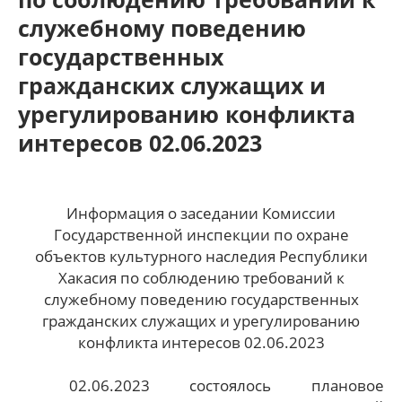
служебному поведению
государственных
гражданских служащих и
урегулированию конфликта
интересов 02.06.2023
Информация о заседании Комиссии
Государственной инспекции по охране
объектов культурного наследия Республики
Хакасия по соблюдению требований к
служебному поведению государственных
гражданских служащих и урегулированию
конфликта интересов 02.06.2023
02.06.2023 состоялось плановое