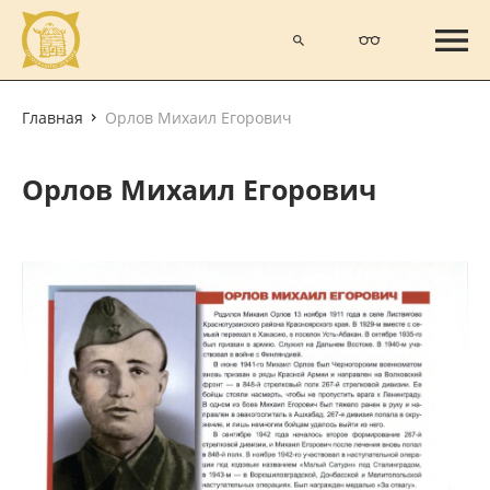
Главная
Орлов Михаил Егорович
Орлов Михаил Егорович