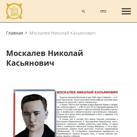
Главная
Москалев Николай Касьянович
Москалев Николай
Касьянович