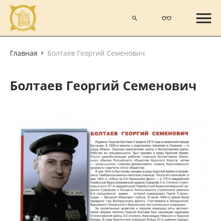
Главная
Болтаев Георгий Семенович
Болтаев Георгий Семенович