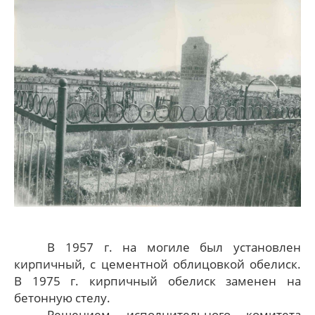
В 1957 г. на могиле был установлен
кирпичный, с цементной облицовкой обелиск.
В 1975 г. кирпичный обелиск заменен на
бетонную стелу.
Решением исполнительного комитета