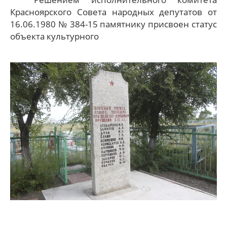
Красноярского Совета народных депутатов от
16.06.1980 № 384-15 памятнику присвоен статус
объекта культурного